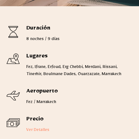
Duración
8 noches / 9 días
Lugares
Fez, Ifrane, Erfoud, Erg Chebbi, Merdani, Rissani,
Tinerhir, Boulmane Dades, Ouarzazate, Marrakech
Aeropuerto
Fez / Marrakech
Precio
Ver Detalles