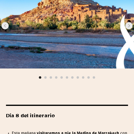
Día 8 del itinerario