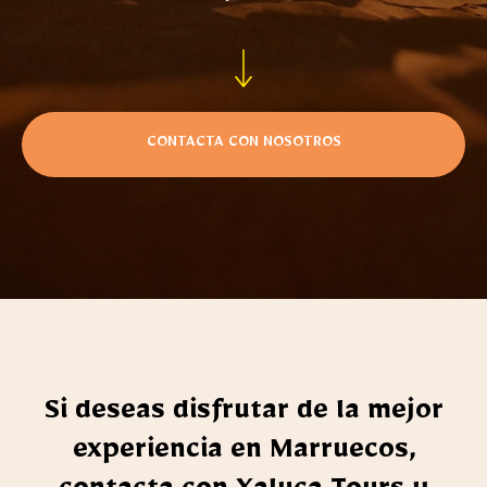
CONTACTA CON NOSOTROS
Si deseas disfrutar de la mejor
experiencia en Marruecos,