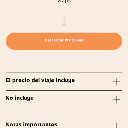
viaje.
Descargar Programa
El precio del viaje incluye
No incluye
Notas importantes