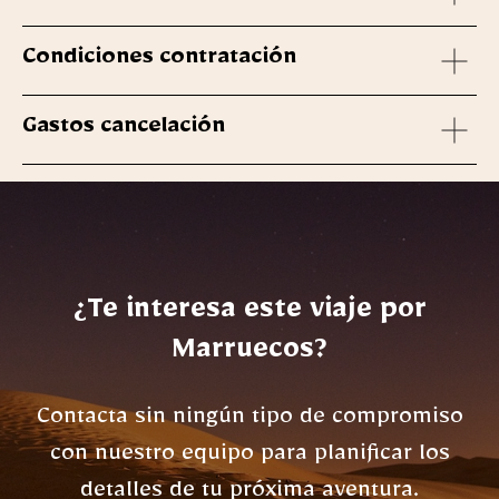
Condiciones contratación
Gastos cancelación
¿Te interesa este viaje por
Marruecos?
Contacta sin ningún tipo de compromiso
con nuestro equipo para planificar los
detalles de tu próxima aventura.