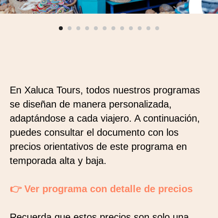
En Xaluca Tours, todos nuestros programas
se diseñan de manera personalizada,
adaptándose a cada viajero. A continuación,
puedes consultar el documento con los
precios orientativos de este programa en
temporada alta y baja.
👉 Ver programa con detalle de precios
Recuerda que estos precios son solo una