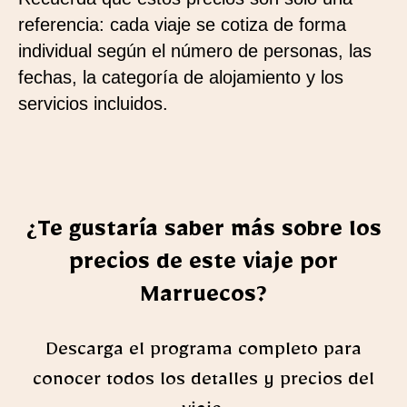
referencia: cada viaje se cotiza de forma
individual según el número de personas, las
fechas, la categoría de alojamiento y los
servicios incluidos.
¿Te gustaría saber más sobre los
precios de este viaje por
Marruecos?
Descarga el programa completo para
conocer todos los detalles y precios del