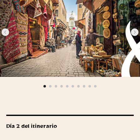
Día 2 del itinerario