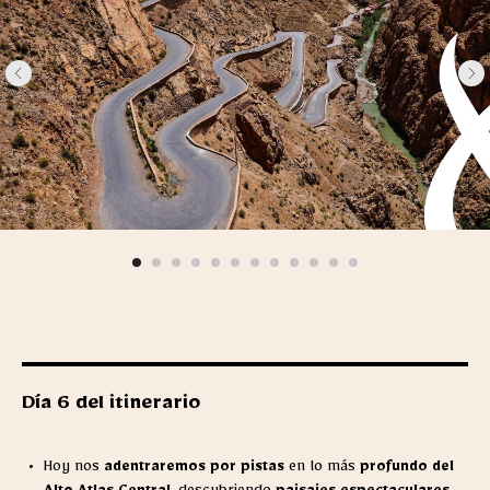
Día 6 del itinerario
Hoy nos
adentraremos por pistas
en lo más
profundo del