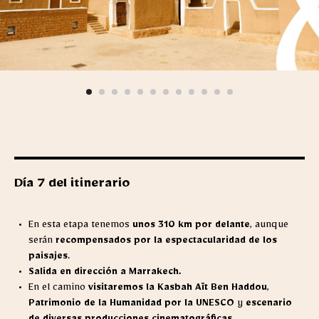
Día 7 del itinerario
En esta etapa tenemos
unos 310 km por delante
, aunque
serán
recompensados por la espectacularidad de los
paisajes
.
Salida en dirección a Marrakech.
En el camino
visitaremos la Kasbah Aït Ben Haddou
,
Patrimonio de la Humanidad por la UNESCO
y
escenario