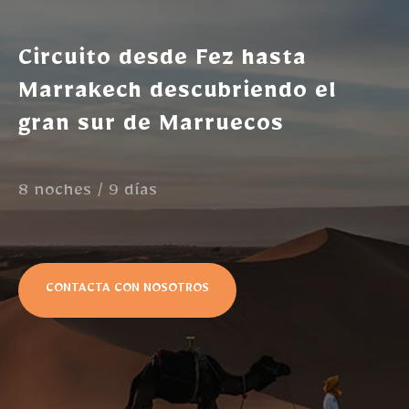
Circuito desde Fez hasta
Marrakech descubriendo el
gran sur de Marruecos
8 noches / 9 días
CONTACTA CON NOSOTROS