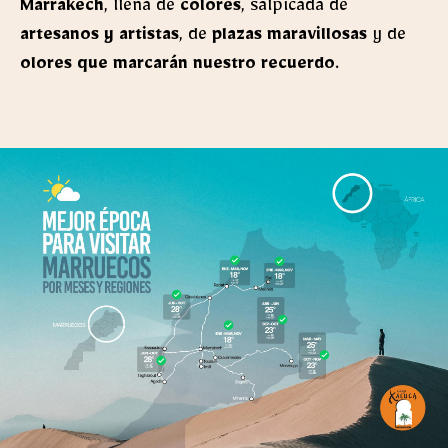
Marrakech
, llena de
colores
, salpicada de
artesanos y artistas
, de
plazas maravillosas
y de
olores que marcarán nuestro recuerdo
.