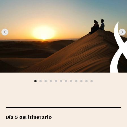
Día 5 del itinerario