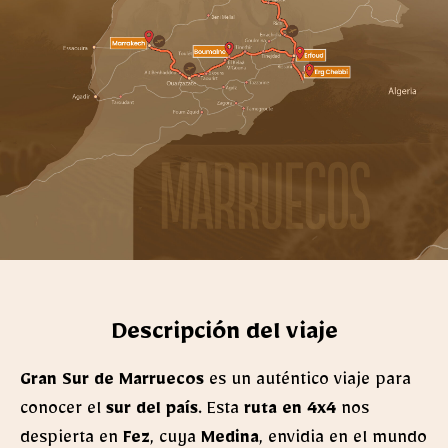
Descripción del viaje
Gran Sur de Marruecos
es un auténtico viaje para
conocer el
sur del país
. Esta
ruta en 4x4
nos
despierta en
Fez
, cuya
Medina
, envidia en el mundo