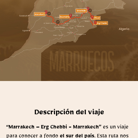
Descripción del viaje
“Marrakech – Erg Chebbi - Marrakech”
es un viaje
para conocer a fondo
el sur del país
. Esta ruta nos