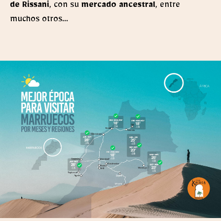
de Rissani
, con su
mercado ancestral
, entre
muchos otros…