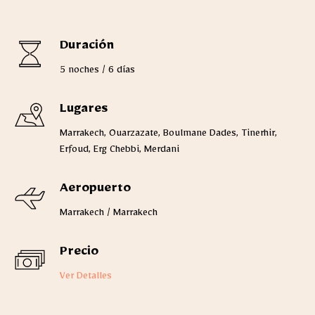
Duración
5 noches / 6 días
Lugares
Marrakech, Ouarzazate, Boulmane Dades, Tinerhir,
Erfoud, Erg Chebbi, Merdani
Aeropuerto
Marrakech / Marrakech
Precio
Ver Detalles