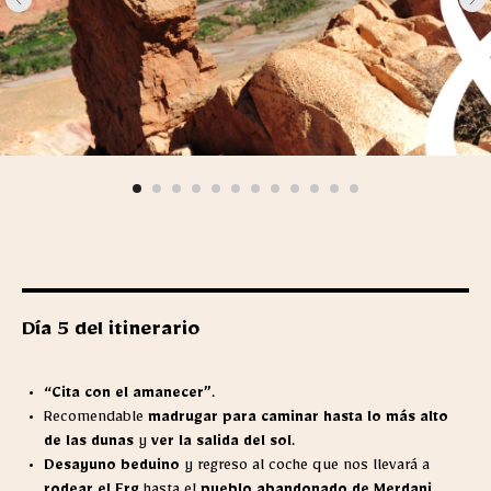
Día 5 del itinerario
“Cita con el amanecer”
.
Recomendable
madrugar para caminar hasta lo más alto
de las dunas
y
ver la salida del sol
.
Desayuno beduino
y regreso al coche que nos llevará a