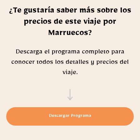
¿Te gustaría saber más sobre los
precios de este viaje por
Marruecos?
Descarga el programa completo para
conocer todos los detalles y precios del
viaje.
Descargar Programa