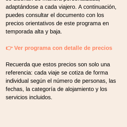
adaptándose a cada viajero. A continuación,
puedes consultar el documento con los
precios orientativos de este programa en
temporada alta y baja.
👉 Ver programa con detalle de precios
Recuerda que estos precios son solo una
referencia: cada viaje se cotiza de forma
individual según el número de personas, las
fechas, la categoría de alojamiento y los
servicios incluidos.