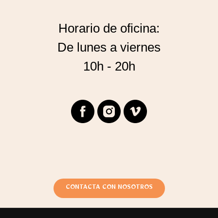
Horario de oficina:
De lunes a viernes
10h - 20h
CONTACTA CON NOSOTROS