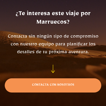
¿Te interesa este viaje por
Marruecos?
Contacta sin ningún tipo de compromiso
con nuestro equipo para planificar los
detalles de tu próxima aventura.
CONTACTA CON NOSOTROS