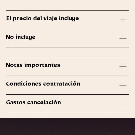
El precio del viaje incluye
No incluye
Notas importantes
Condiciones contratación
Gastos cancelación