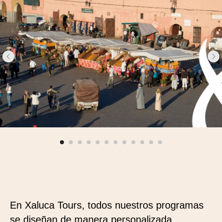
En Xaluca Tours, todos nuestros programas
se diseñan de manera personalizada,