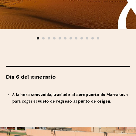
Día 6 del itinerario
A la
hora convenida
,
traslado al aeropuerto de Marrakech
para coger el
vuelo de regreso al punto de origen
.