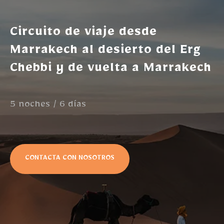
Circuito de viaje desde
Marrakech al desierto del Erg
Chebbi y de vuelta a Marrakech
5 noches / 6 días
CONTACTA CON NOSOTROS