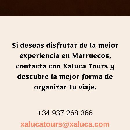
Si deseas disfrutar de la mejor
experiencia en Marruecos,
contacta con Xaluca Tours y
d
escubre la mejor forma de
organizar tu viaje.
+34 937 268 366
xalucatours@xaluca.com