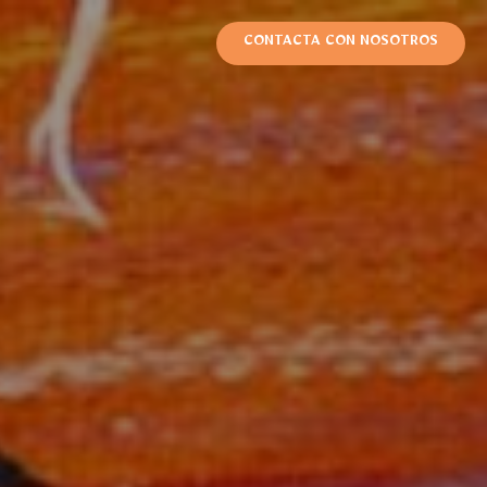
CONTACTA CON NOSOTROS