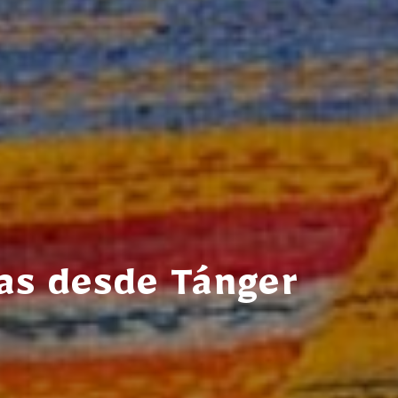
ías desde Tánger