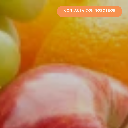
CONTACTA CON NOSOTROS