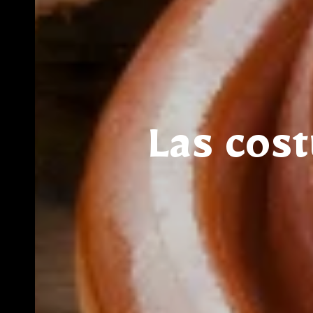
Las cos