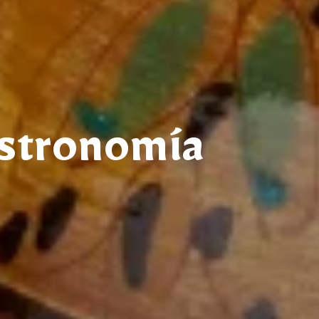
astronomía